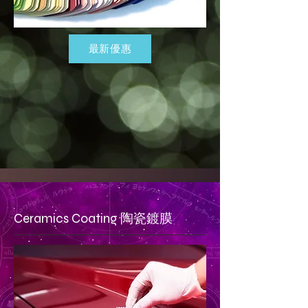
最新優惠
​Ceramics Coating 陶瓷鍍膜