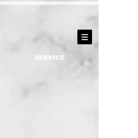
SERVICE