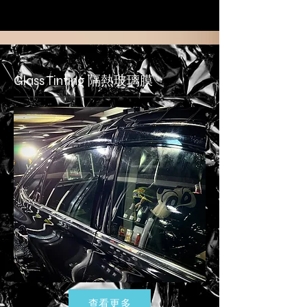
Glass Tinting 隔熱玻璃膜
查看更多