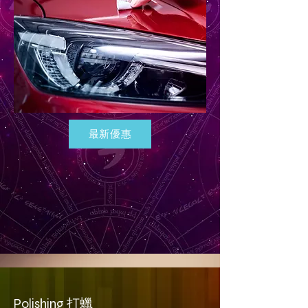
最新優惠
Polishing 打蠟